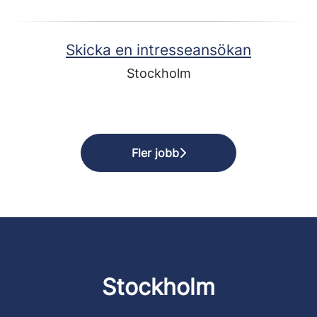
Skicka en intresseansökan
Stockholm
Fler jobb
Stockholm