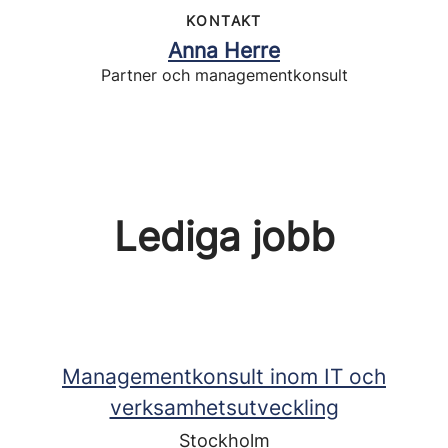
KONTAKT
Anna Herre
Partner och managementkonsult
Lediga jobb
Managementkonsult inom IT och
verksamhetsutveckling
Stockholm