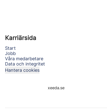
Karriärsida
Start
Jobb
Våra medarbetare
Data och integritet
Hantera cookies
xeeda.se