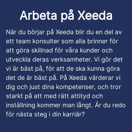
Arbeta på Xeeda
När du börjar på Xeeda blir du en del av
ett team konsulter som alla brinner för
att göra skillnad för våra kunder och
utveckla deras verksamheter. Vi gör det
vi är bäst på, för att de ska kunna göra
det de är bäst på. På Xeeda värderar vi
dig och just dina kompetenser, och tror
starkt på att med rätt attityd och
inställning kommer man långt. Är du redo
för nästa steg i din karriär?