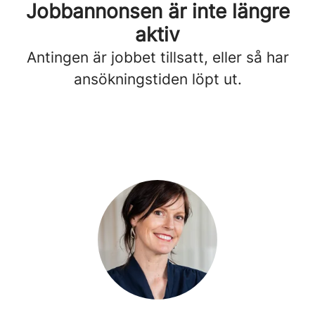
Jobbannonsen är inte längre
aktiv
Antingen är jobbet tillsatt, eller så har
ansökningstiden löpt ut.