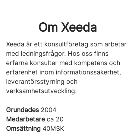
Om Xeeda
Xeeda är ett konsultföretag som arbetar
med ledningsfrågor. Hos oss finns
erfarna konsulter med kompetens och
erfarenhet inom informationssäkerhet,
leverantörsstyrning och
verksamhetsutveckling.
Grundades
2004
Medarbetare
ca 20
Omsättning
40MSK