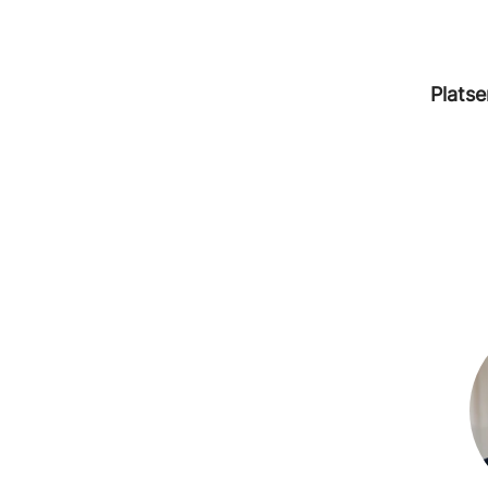
Platse