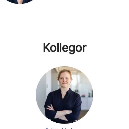
Kollegor